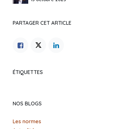
PARTAGER CET ARTICLE
ÉTIQUETTES
NOS BLOGS
Les normes