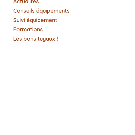
Actualités
Conseils équipements
Suivi équipement
Formations
Les bons tuyaux !