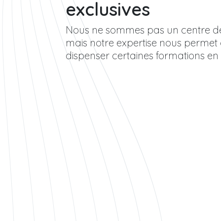
exclusives
Nous ne sommes pas un centre de
mais notre expertise nous permet
dispenser certaines formations en 