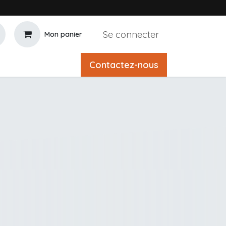
Se connecter
Mon panier
Contactez-nous