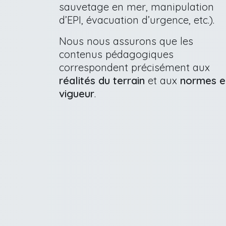
sauvetage en mer, manipulation
d’EPI, évacuation d’urgence, etc.).
Nous nous assurons que les
contenus pédagogiques
correspondent précisément aux
réalités du terrain
et aux
normes e
vigueur
.