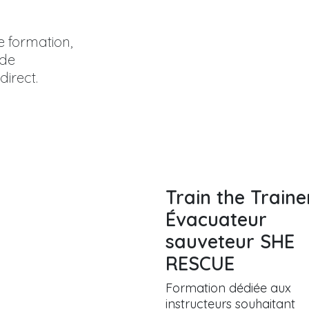
 formation,
 de
direct.
Train the Traine
Évacuateur
sauveteur SHE
RESCUE
Formation dédiée aux
instructeurs souhaitant