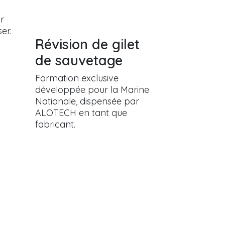
ur
ser.
Révision de gilet
de sauvetage
Formation exclusive
développée pour la Marine
Nationale, dispensée par
ALOTECH en tant que
fabricant.