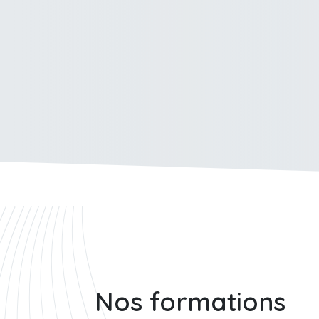
Nos formations