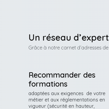
Un réseau d’expert
Grâce à notre carnet d’adresses de 
Recommander des
formations
adaptées aux exigences de votre
métier et aux réglementations en
vigueur (sécurité en hauteur,