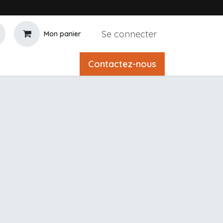
Se connecter
Mon panier
Contactez-nous