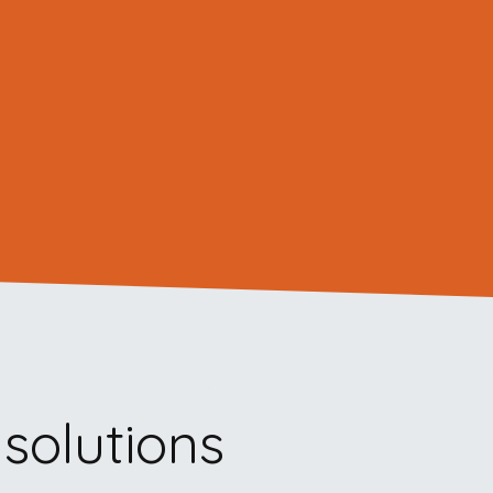
 solutions