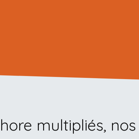
hore multipliés, nos