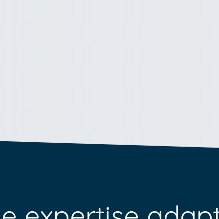
e expertise adap