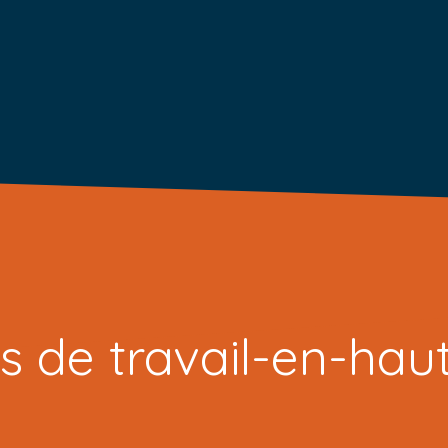
 de travail-en-haut