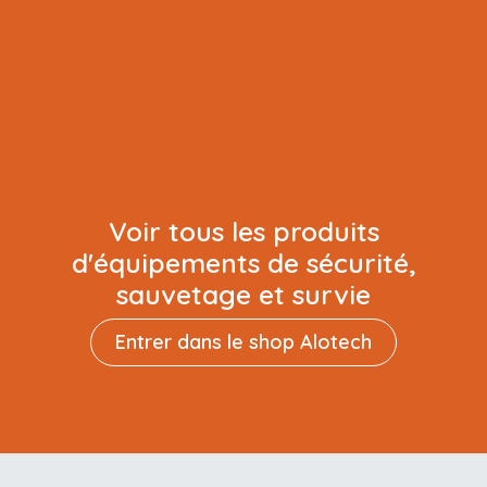
Voir tous les produits
d'équipements de sécurité,
sauvetage et survie
Entrer d​​​​ans le shop Alotech