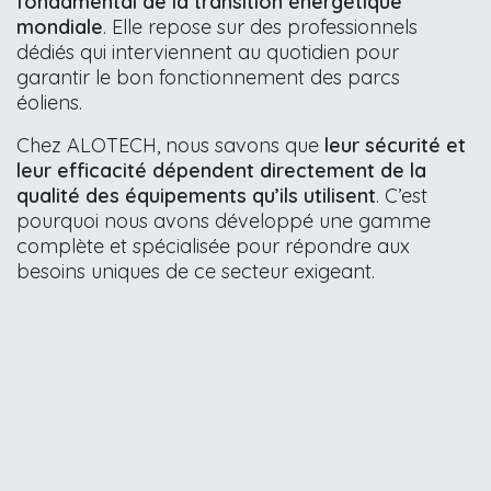
fondamental de la transition énergétique
mondiale
. Elle repose sur des professionnels
dédiés qui interviennent au quotidien pour
garantir le bon fonctionnement des parcs
éoliens.
Chez ALOTECH, nous savons que
leur sécurité et
leur efficacité dépendent directement de la
qualité des équipements qu’ils utilisent
. C’est
pourquoi nous avons développé une gamme
complète et spécialisée pour répondre aux
besoins uniques de ce secteur exigeant.