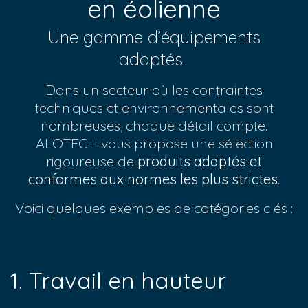
en éolienne
Une gamme d’équipements
adaptés.
Dans un secteur où les contraintes
techniques et environnementales sont
nombreuses, chaque détail compte.
ALOTECH vous propose une sélection
rigoureuse de
produits adaptés et
conformes aux normes les plus strictes
.
Voici quelques exemples de catégories clés :
1. Travail en hauteur