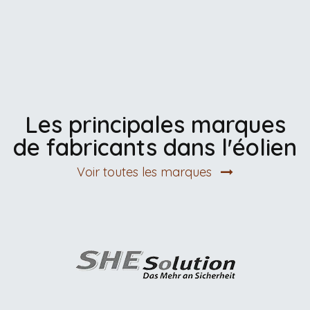
Les principales marques
de fabricants dans l'éolien
Voir toutes les marques