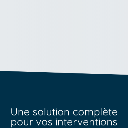
Une solution complète
pour vos
interventions