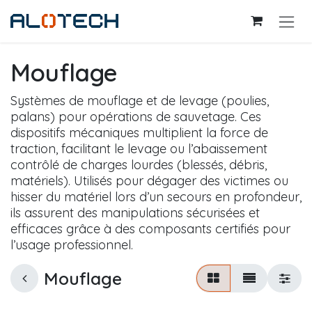
Se rendre au contenu
Mouflage
Systèmes de mouflage et de levage (poulies,
palans) pour opérations de sauvetage. Ces
dispositifs mécaniques multiplient la force de
traction, facilitant le levage ou l’abaissement
contrôlé de charges lourdes (blessés, débris,
matériels). Utilisés pour dégager des victimes ou
hisser du matériel lors d’un secours en profondeur,
ils assurent des manipulations sécurisées et
efficaces grâce à des composants certifiés pour
l’usage professionnel.
Mouflage