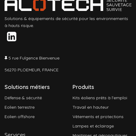
Solutions & équipements de sécurité pour les environnements
à hauts risque.
5 rue Fulgence Bienvenue
56270 PLOEMEUR, FRANCE
Solutions métiers
Produits
Défense & sécurité
Kits éoliens prêts à l'emploi
Eolien terrestre
Travail en hauteur
Eolien offshore
Vêtements et protections
Lampes et éclairage
Services
Maritimes et aéronautiques