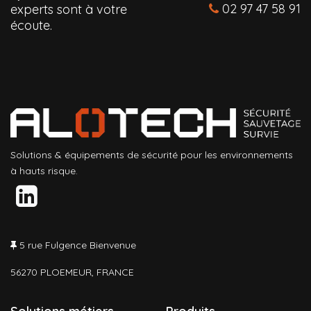
02 97 47 58 91
experts sont à votre
écoute.
Solutions & équipements de sécurité pour les environnements
à hauts risque.
5 rue Fulgence Bienvenue
56270 PLOEMEUR, FRANCE