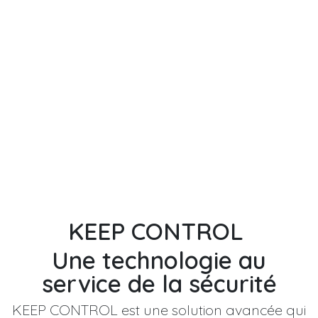
KEEP CONTROL
Une technologie au
service de la sécurité
KEEP CONTROL est une solution avancée qui