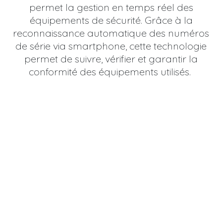
permet la gestion en temps réel des
équipements de sécurité. Grâce à la
reconnaissance automatique des numéros
de série via smartphone, cette technologie
permet de suivre, vérifier et garantir la
conformité des équipements utilisés.