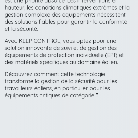
est une priorité absolue. Les interventions en
hauteur, les conditions climatiques extrêmes et la
gestion complexe des équipements nécessitent
des solutions fiables pour garantir la conformité
et la sécurité.
Avec KEEP CONTROL, vous optez pour une
solution innovante de suivi et de gestion des
équipements de protection individuelle (EPI) et
des matériels spécifiques au domaine éolien.
Découvrez comment cette technologie
transforme la gestion de la sécurité pour les
travailleurs éoliens, en particulier pour les
équipements critiques de catégorie 3.