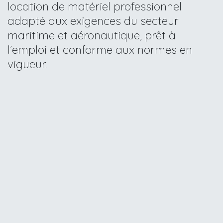
location de matériel professionnel
adapté aux exigences du secteur
maritime et aéronautique, prêt à
l’emploi et conforme aux normes en
vigueur.