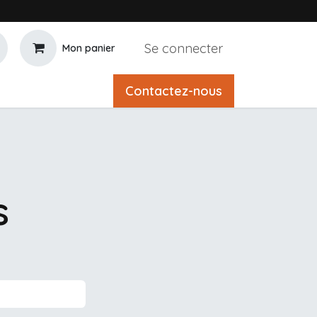
Se connecter
Mon panier
Contactez-nous
s