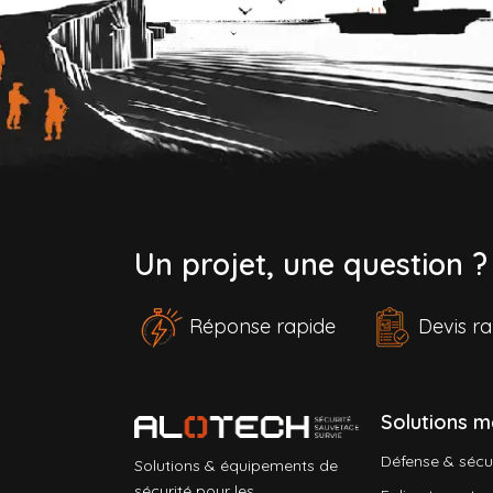
Un projet, une question 
Réponse rapide
Devis 
Solutions m
Défense & sécu
Solutions & équipements de
sécurité pour les