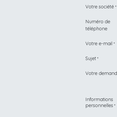
Votre société
*
Numéro de
téléphone
Votre e-mail
*
Sujet
*
Votre deman
Informations
personnelles
*