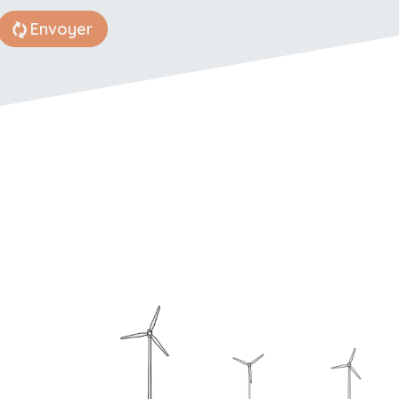
Envoyer