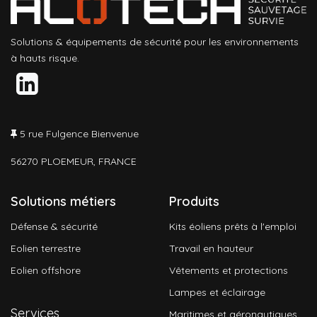
Solutions & équipements de sécurité pour les environnements
à hauts risque.
5 rue Fulgence Bienvenue
56270 PLOEMEUR, FRANCE
Solutions métiers
Produits
Défense & sécurité
Kits éoliens prêts à l'emploi
Eolien terrestre
Travail en hauteur
Eolien offshore
Vêtements et protections
Lampes et éclairage
Services
Maritimes et aéronautiques