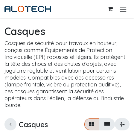
Se rendre au contenu
Casques
Casques de sécurité pour travaux en hauteur,
conçus comme Équipements de Protection
Individuelle (EPI) robustes et légers. Ils protègent
la tête des chocs et des chutes d’objets, avec
jugulaire réglable et ventilation pour certains
modèles. Compatibles avec des accessoires
(lampe frontale, visière ou protection auditive),
ces casques garantissent la sécurité des
opérateurs dans l’éolien, la défense ou l’industrie
lourde.
Casques