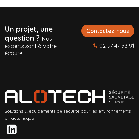
Un projet, une
Contactez-nous
question ?
Nos
02 97 47 58 91
experts sont à votre
écoute.
Solutions & équipements de sécurité pour les environnements
à hauts risque.