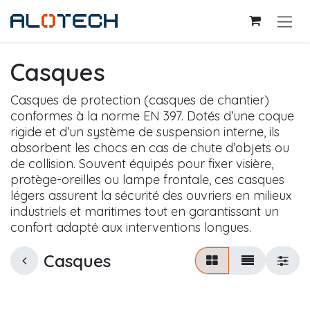
Se rendre au contenu
Casques
Casques de protection (casques de chantier)
conformes à la norme EN 397. Dotés d’une coque
rigide et d’un système de suspension interne, ils
absorbent les chocs en cas de chute d’objets ou
de collision. Souvent équipés pour fixer visière,
protège-oreilles ou lampe frontale, ces casques
légers assurent la sécurité des ouvriers en milieux
industriels et maritimes tout en garantissant un
confort adapté aux interventions longues.
Casques