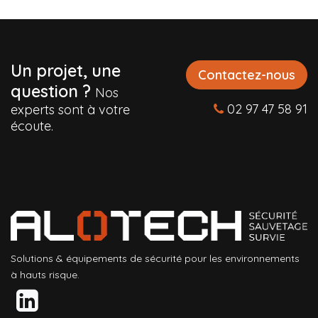
Un projet, une
Contactez-nous
question ?
Nos
02 97 47 58 91
experts sont à votre
écoute.
Solutions & équipements de sécurité pour les environnements
à hauts risque.