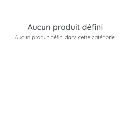
Aucun produit défini
Aucun produit défini dans cette catégorie.