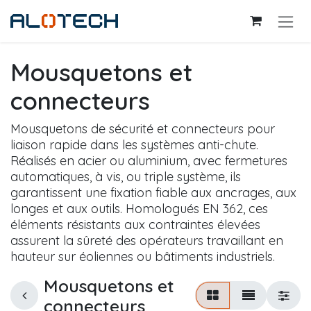
Se rendre au contenu
Mousquetons et
connecteurs
Mousquetons de sécurité et connecteurs pour
liaison rapide dans les systèmes anti-chute.
Réalisés en acier ou aluminium, avec fermetures
automatiques, à vis, ou triple système, ils
garantissent une fixation fiable aux ancrages, aux
longes et aux outils. Homologués EN 362, ces
éléments résistants aux contraintes élevées
assurent la sûreté des opérateurs travaillant en
hauteur sur éoliennes ou bâtiments industriels.
Mousquetons et
connecteurs