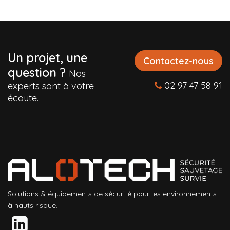
Un projet, une
Contactez-nous
question ?
Nos
02 97 47 58 91
experts sont à votre
écoute.
Solutions & équipements de sécurité pour les environnements
à hauts risque.