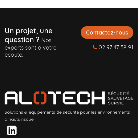
Un projet, une
Contactez-nous
question ?
Nos
02 97 47 58 91
experts sont à votre
écoute.
Solutions & équipements de sécurité pour les environnements
à hauts risque.