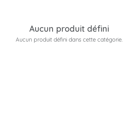
Aucun produit défini
Aucun produit défini dans cette catégorie.