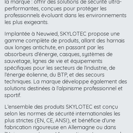
la marque : offrir des solutions de sécurité ultra-
performantes, conçues pour protéger les
professionnels évoluant dans les environnements
les plus exigeants.
Implantée à Neuwied, SKYLOTEC propose une
gamme complète de produits, allant des harnais
aux longes antichute, en passant par les
absorbeurs d’énergie, casques, systèmes de
sauvetage, lignes de vie et équipements
spécifiques pour les secteurs de l’industrie, de
l’énergie éolienne, du BTP, et des secours
techniques. La marque développe également des
solutions destinées à l’alpinisme professionnel et
sportif.
L’ensemble des produits SKYLOTEC est conçu
selon les normes de sécurité internationales les
plus strictes (EN, CE, ANSI), et bénéficie d’une
fabrication rigoureuse en Allemagne ou dans