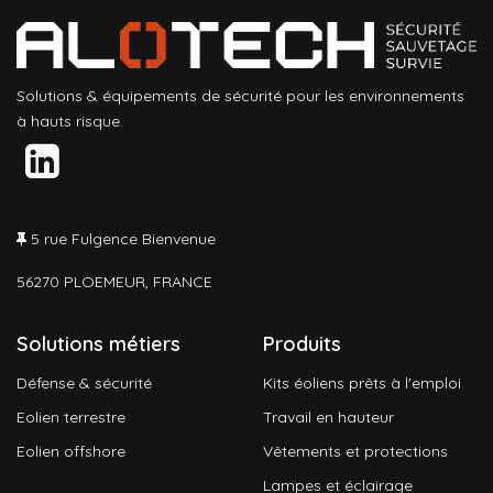
Solutions & équipements de sécurité pour les environnements
à hauts risque.
5 rue Fulgence Bienvenue
56270 PLOEMEUR, FRANCE
Solutions métiers
Produits
Défense & sécurité
Kits éoliens prêts à l'emploi
Eolien terrestre
Travail en hauteur
Eolien offshore
Vêtements et protections
Lampes et éclairage