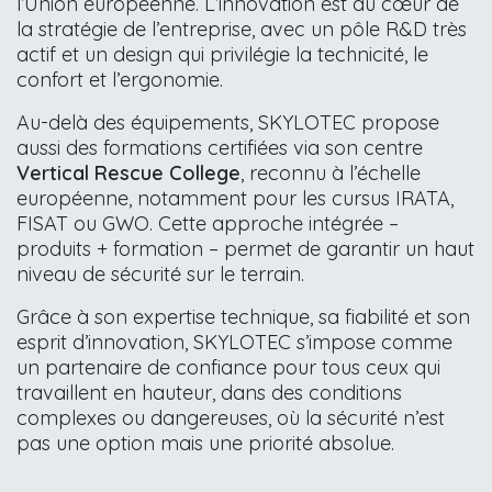
l’Union européenne. L’innovation est au cœur de
la stratégie de l’entreprise, avec un pôle R&D très
actif et un design qui privilégie la technicité, le
confort et l’ergonomie.
Au-delà des équipements, SKYLOTEC propose
aussi des formations certifiées via son centre
Vertical Rescue College
, reconnu à l’échelle
européenne, notamment pour les cursus IRATA,
FISAT ou GWO. Cette approche intégrée –
produits + formation – permet de garantir un haut
niveau de sécurité sur le terrain.
Grâce à son expertise technique, sa fiabilité et son
esprit d’innovation, SKYLOTEC s’impose comme
un partenaire de confiance pour tous ceux qui
travaillent en hauteur, dans des conditions
complexes ou dangereuses, où la sécurité n’est
pas une option mais une priorité absolue.