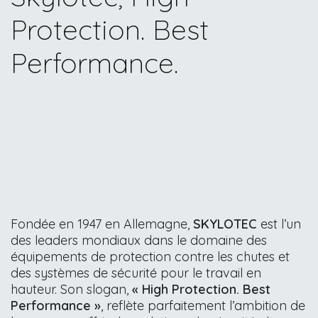
Protection. Best
Performance.
Fondée en 1947 en Allemagne,
SKYLOTEC
est l’un
des leaders mondiaux dans le domaine des
équipements de protection contre les chutes et
des systèmes de sécurité pour le travail en
hauteur. Son slogan,
« High Protection. Best
Performance »
, reflète parfaitement l’ambition de