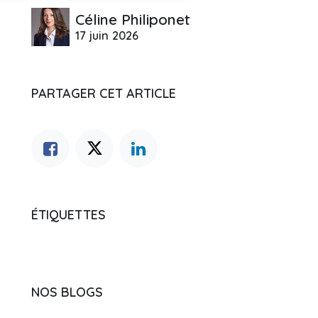
Céline Philiponet
17 juin 2026
PARTAGER CET ARTICLE
ÉTIQUETTES
NOS BLOGS