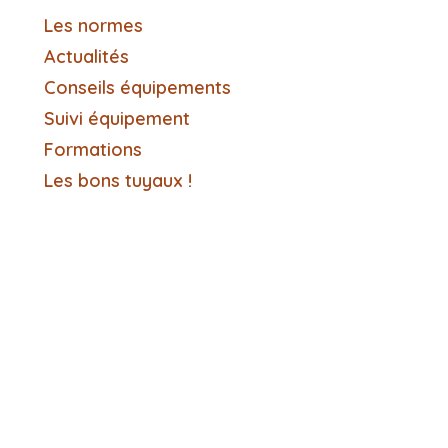
Les normes
Actualités
Conseils équipements
Suivi équipement
Formations
Les bons tuyaux !