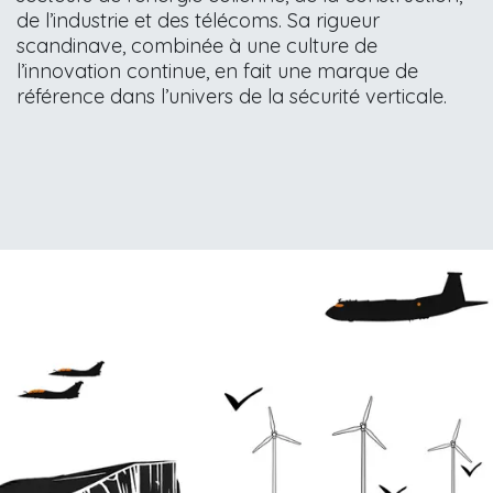
de l’industrie et des télécoms. Sa rigueur
scandinave, combinée à une culture de
l’innovation continue, en fait une marque de
référence dans l’univers de la sécurité verticale.