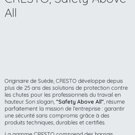
All
Originaire de Suède, CRESTO développe depuis
plus de 25 ans des solutions de protection contre
les chutes pour les professionnels du travail en
hauteur. Son slogan,
“Safety Above All”
, résume
parfaitement la mission de l’entreprise : garantir
une sécurité sans compromis grâce à des
produits techniques, durables et certifiés.
La gamme CRESTO comprend des harnais