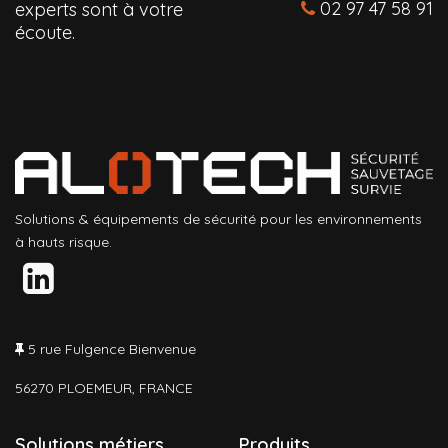
02 97 47 58 91
experts sont à votre
écoute.
Solutions & équipements de sécurité pour les environnements
à hauts risque.
5 rue Fulgence Bienvenue
56270 PLOEMEUR, FRANCE
Solutions métiers
Produits