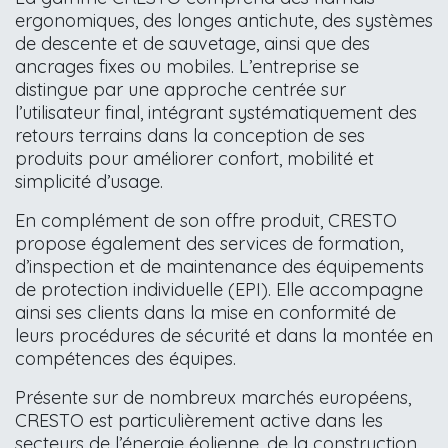
ergonomiques, des longes antichute, des systèmes
de descente et de sauvetage, ainsi que des
ancrages fixes ou mobiles. L’entreprise se
distingue par une approche centrée sur
l’utilisateur final, intégrant systématiquement des
retours terrains dans la conception de ses
produits pour améliorer confort, mobilité et
simplicité d’usage.
En complément de son offre produit, CRESTO
propose également des services de formation,
d’inspection et de maintenance des équipements
de protection individuelle (EPI). Elle accompagne
ainsi ses clients dans la mise en conformité de
leurs procédures de sécurité et dans la montée en
compétences des équipes.
Présente sur de nombreux marchés européens,
CRESTO est particulièrement active dans les
secteurs de l’énergie éolienne, de la construction,