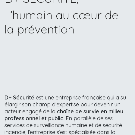
L’humain au cœur de
la prévention
D+ Sécurité
est une entreprise française qui a su
élargir son champ d’expertise pour devenir un
acteur engagé de la
chaîne de survie en milieu
professionnel et public
. En parallèle de ses
services de surveillance humaine et de sécurité
incendie, l’entreprise s’est spécialisée dans la