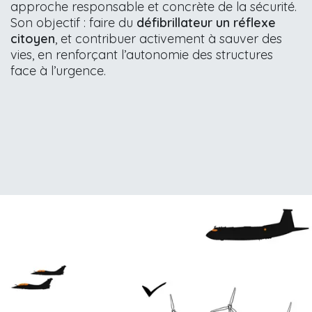
approche responsable et concrète de la sécurité.
Son objectif : faire du
défibrillateur un réflexe
citoyen
, et contribuer activement à sauver des
vies, en renforçant l’autonomie des structures
face à l’urgence.