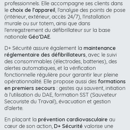
professionnels. Elle accompagne ses clients dans
le
choix de l’appareil
, l’analyse des points de pose
(intérieur, extérieur, accès 24/7), l’installation
murale ou sur totem, ainsi que dans
l’enregistrement du défibrillateur sur la base
nationale
Géo’DAE
.
D+ Sécurité assure également la
maintenance
réglementaire des défibrillateurs
, avec le suivi
des consommables (électrodes, batteries), des
alertes automatiques, et la vérification
fonctionnelle régulière pour garantir leur pleine
opérationnalité. Elle propose aussi des
formations
en premiers secours
: gestes qui sauvent, initiation
à l’utilisation du DAE, formation SST (Sauveteur
Secouriste du Travail), évacuation et gestion
d’alerte.
En plaçant la
prévention cardiovasculaire
au
cœur de son action,
D+ Sécurité
valorise une