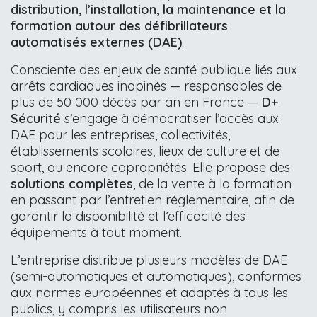
distribution, l’installation, la maintenance et la
formation autour des défibrillateurs
automatisés externes (DAE)
.
Consciente des enjeux de santé publique liés aux
arrêts cardiaques inopinés — responsables de
plus de 50 000 décès par an en France —
D+
Sécurité
s’engage à démocratiser l’accès aux
DAE pour les entreprises, collectivités,
établissements scolaires, lieux de culture et de
sport, ou encore copropriétés. Elle propose des
solutions complètes
, de la vente à la formation
en passant par l’entretien réglementaire, afin de
garantir la disponibilité et l’efficacité des
équipements à tout moment.
L’entreprise distribue plusieurs modèles de DAE
(semi-automatiques et automatiques), conformes
aux normes européennes et adaptés à tous les
publics, y compris les utilisateurs non