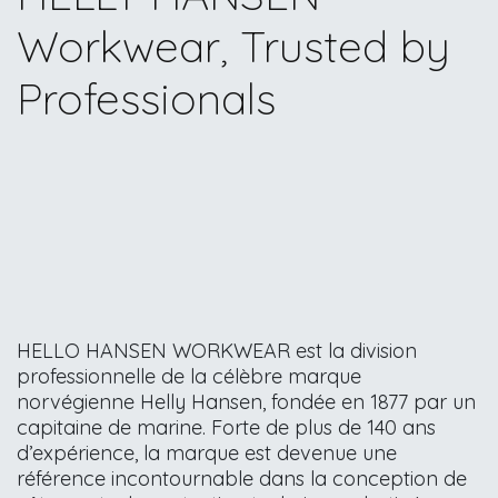
Workwear, Trusted by
Professionals
HELLO HANSEN WORKWEAR est la division
professionnelle de la célèbre marque
norvégienne Helly Hansen, fondée en 1877 par un
capitaine de marine. Forte de plus de 140 ans
d’expérience, la marque est devenue une
référence incontournable dans la conception de