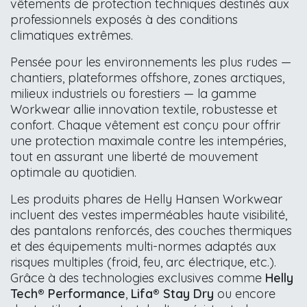
vêtements de protection techniques destinés aux
professionnels exposés à des conditions
climatiques extrêmes.
Pensée pour les environnements les plus rudes —
chantiers, plateformes offshore, zones arctiques,
milieux industriels ou forestiers — la gamme
Workwear allie innovation textile, robustesse et
confort. Chaque vêtement est conçu pour offrir
une protection maximale contre les intempéries,
tout en assurant une liberté de mouvement
optimale au quotidien.
Les produits phares de Helly Hansen Workwear
incluent des vestes imperméables haute visibilité,
des pantalons renforcés, des couches thermiques
et des équipements multi-normes adaptés aux
risques multiples (froid, feu, arc électrique, etc.).
Grâce à des technologies exclusives comme
Helly
Tech® Performance
,
Lifa® Stay Dry
ou encore