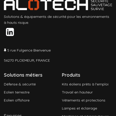
Solutions & équipements de sécurité pour les environnements
à hauts risque.
5 rue Fulgence Bienvenue
56270 PLOEMEUR, FRANCE
Solutions métiers
Produits
Défense & sécurité
Kits éoliens prêts à l'emploi
Eolien terrestre
Travail en hauteur
Eolien offshore
Vêtements et protections
Lampes et éclairage
Services