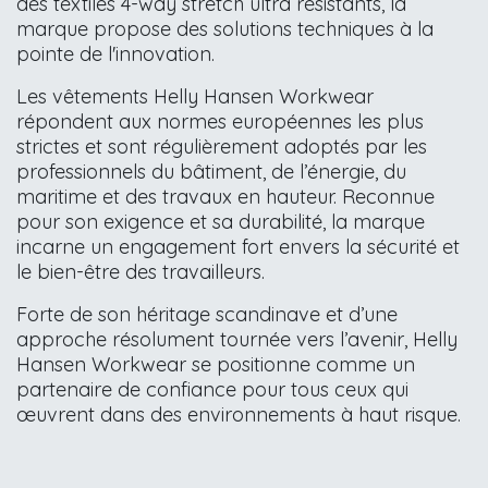
des textiles 4-way stretch ultra résistants, la
marque propose des solutions techniques à la
pointe de l'innovation.
Les vêtements Helly Hansen Workwear
répondent aux normes européennes les plus
strictes et sont régulièrement adoptés par les
professionnels du bâtiment, de l’énergie, du
maritime et des travaux en hauteur. Reconnue
pour son exigence et sa durabilité, la marque
incarne un engagement fort envers la sécurité et
le bien-être des travailleurs.
Forte de son héritage scandinave et d’une
approche résolument tournée vers l’avenir, Helly
Hansen Workwear se positionne comme un
partenaire de confiance pour tous ceux qui
œuvrent dans des environnements à haut risque.