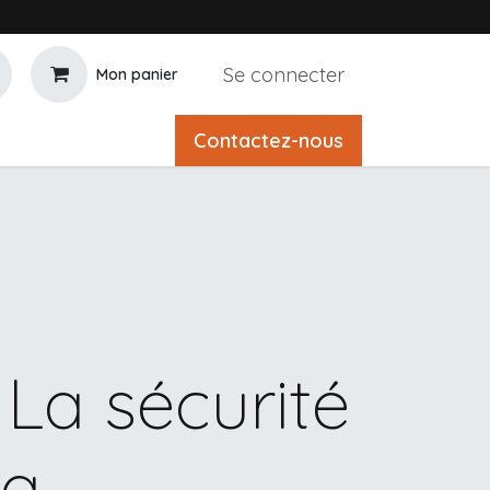
Se connecter
Mon panier
Contactez-nous
La sécurité
la