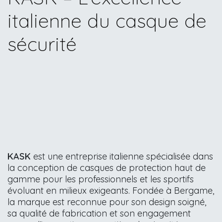
italienne du casque de
sécurité
KASK
est une entreprise italienne spécialisée dans
la conception de casques de protection haut de
gamme pour les professionnels et les sportifs
évoluant en milieux exigeants. Fondée à Bergame,
la marque est reconnue pour son design soigné,
sa qualité de fabrication et son engagement