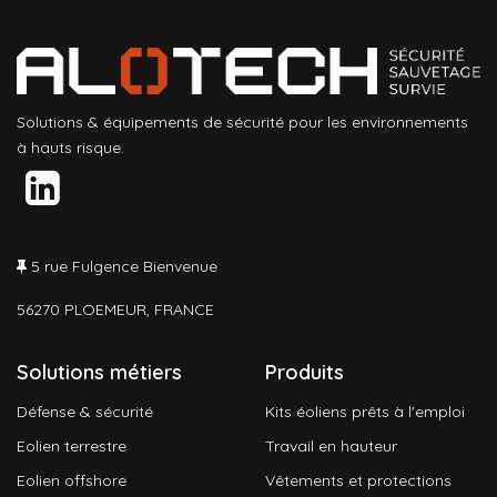
Solutions & équipements de sécurité pour les environnements
à hauts risque.
5 rue Fulgence Bienvenue
56270 PLOEMEUR, FRANCE
Solutions métiers
Produits
Défense & sécurité
Kits éoliens prêts à l'emploi
Eolien terrestre
Travail en hauteur
Eolien offshore
Vêtements et protections