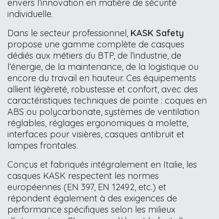
envers l’innovation en matière de sécurité
individuelle.
Dans le secteur professionnel,
KASK Safety
propose une gamme complète de casques
dédiés aux métiers du BTP, de l’industrie, de
l’énergie, de la maintenance, de la logistique ou
encore du travail en hauteur. Ces équipements
allient légèreté, robustesse et confort, avec des
caractéristiques techniques de pointe : coques en
ABS ou polycarbonate, systèmes de ventilation
réglables, réglages ergonomiques à molette,
interfaces pour visières, casques antibruit et
lampes frontales.
Conçus et fabriqués intégralement en Italie, les
casques KASK respectent les normes
européennes (EN 397, EN 12492, etc.) et
répondent également à des exigences de
performance spécifiques selon les milieux