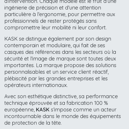
d’intervention. Chaque modèle est le fruit d’une
ingénierie de précision et d’une attention
particulière à l’ergonomie, pour permettre aux
professionnels de rester protégés sans
compromettre leur mobilité ni leur confort.
KASK se distingue également par son design
contemporain et modulaire, qui fait de ses
casques des références dans les secteurs où la
sécurité et l’image de marque sont toutes deux
importantes. La marque propose des solutions
personnalisables et un service client réactif,
plébiscité par les grandes entreprises et les
opérateurs internationaux.
Avec son esthétique distinctive, sa performance
technique éprouvée et sa fabrication 100 %
européenne,
KASK
s’impose comme un acteur
incontournable dans le monde des équipements
de protection de la tête.