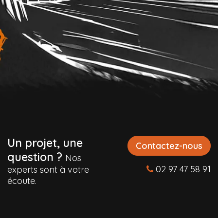
Un projet, une
Contactez-nous
question ?
Nos
02 97 47 58 91
experts sont à votre
écoute.