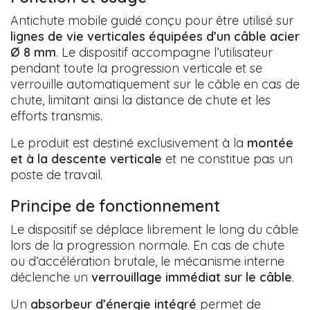
Antichute mobile guidé conçu pour être utilisé sur
lignes de vie verticales équipées d’un câble acier
Ø 8 mm
. Le dispositif accompagne l’utilisateur
pendant toute la progression verticale et se
verrouille automatiquement sur le câble en cas de
chute, limitant ainsi la distance de chute et les
efforts transmis.
Le produit est destiné exclusivement à la
montée
et à la descente verticale
et ne constitue pas un
poste de travail.
Principe de fonctionnement
Le dispositif se déplace librement le long du câble
lors de la progression normale. En cas de chute
ou d’accélération brutale, le mécanisme interne
déclenche un
verrouillage immédiat sur le câble
.
Un
absorbeur d’énergie intégré
permet de