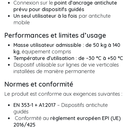
Connexion sur le
point d’ancrage antichute
prévu pour dispositifs guidés
Un seul utilisateur à la fois
par antichute
mobile
Performances et limites d’usage
Masse utilisateur admissible : de 50 kg à 140
kg
, équipement compris
Température d’utilisation : de –30 °C à +50 °C
Dispositif utilisable sur lignes de vie verticales
installées de manière permanente
Normes et conformité
Le produit est conforme aux exigences suivantes :
EN 353-1 + A1:2017
– Dispositifs antichute
guidés
Conformité au
règlement européen EPI (UE)
2016/425