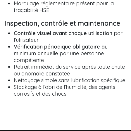
Marquage réglementaire présent pour la
traçabilité HSE
Inspection, contrôle et maintenance
Contrôle visuel avant chaque utilisation
par
l’utilisateur
Vérification périodique obligatoire au
minimum annuelle
par une personne
compétente
Retrait immédiat du service après toute chute
ou anomalie constatée
Nettoyage simple sans lubrification spécifique
Stockage à l’abri de l’humidité, des agents
corrosifs et des chocs