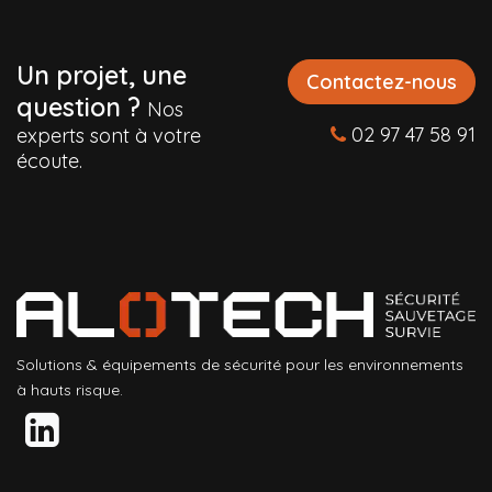
Un projet, une
Contactez-nous
question ?
Nos
02 97 47 58 91
experts sont à votre
écoute.
Solutions & équipements de sécurité pour les environnements
à hauts risque.