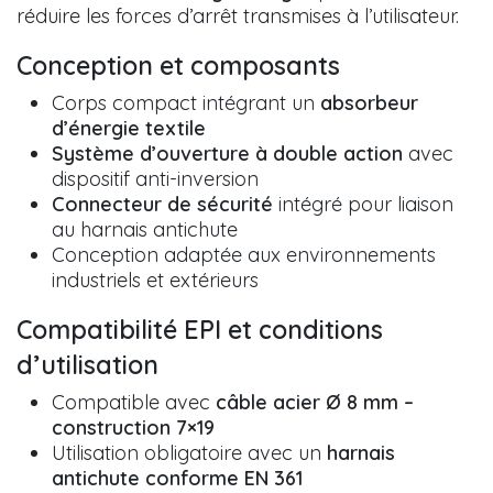
réduire les forces d’arrêt transmises à l’utilisateur.
Conception et composants
Corps compact intégrant un
absorbeur
d’énergie textile
Système d’ouverture à double action
avec
dispositif anti-inversion
Connecteur de sécurité
intégré pour liaison
au harnais antichute
Conception adaptée aux environnements
industriels et extérieurs
Compatibilité EPI et conditions
d’utilisation
Compatible avec
câble acier Ø 8 mm –
construction 7×19
Utilisation obligatoire avec un
harnais
antichute conforme EN 361