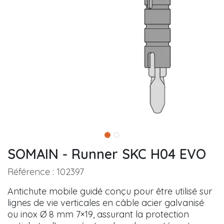
SOMAIN - Runner SKC H04 EVO
Référence :
102397
Antichute mobile guidé conçu pour être utilisé sur
lignes de vie verticales en câble acier galvanisé
ou inox Ø 8 mm 7×19, assurant la protection