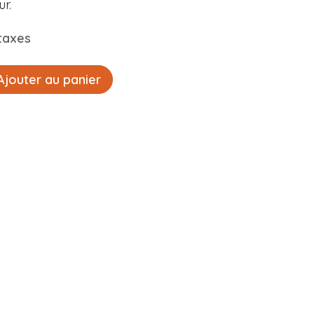
ur.
taxes
jouter au panier