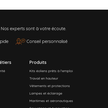
?
Nos experts sont à votre écoute.
rapide
Conseil personnalisé
étiers
Produits
rité
Kits éoliens prêts à l'emploi
Travail en hauteur
Vêtements et protections
Lampes et éclairage
Maritimes et aéronautiques