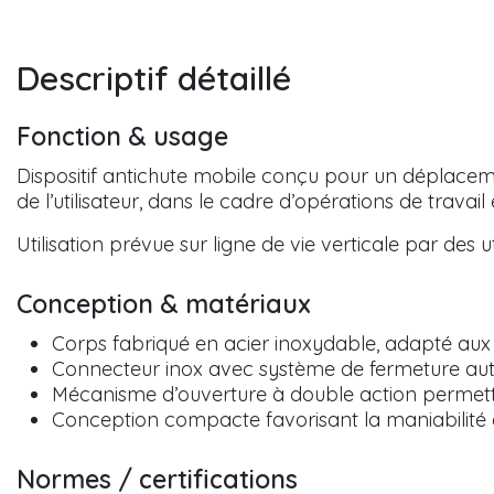
Descriptif détaillé
Fonction & usage
Dispositif antichute mobile conçu pour un déplaceme
de l’utilisateur, dans le cadre d’opérations de trava
Utilisation prévue sur ligne de vie verticale par des u
Conception & matériaux
Corps fabriqué en acier inoxydable, adapté aux
Connecteur inox avec système de fermeture auto
Mécanisme d’ouverture à double action permettan
Conception compacte favorisant la maniabilité et
Normes / certifications