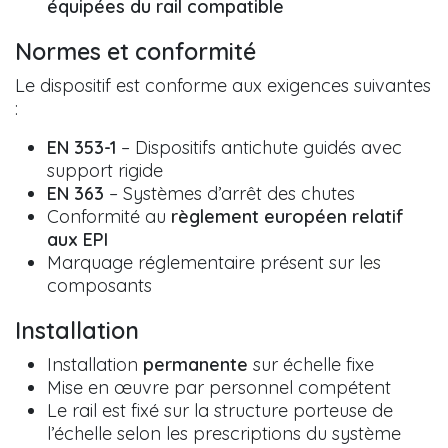
équipées du rail compatible
Normes et conformité
Le dispositif est conforme aux exigences suivantes
:
EN 353-1
– Dispositifs antichute guidés avec
support rigide
EN 363
– Systèmes d’arrêt des chutes
Conformité au
règlement européen relatif
aux EPI
Marquage réglementaire présent sur les
composants
Installation
Installation
permanente
sur échelle fixe
Mise en œuvre par personnel compétent
Le rail est fixé sur la structure porteuse de
l’échelle selon les prescriptions du système