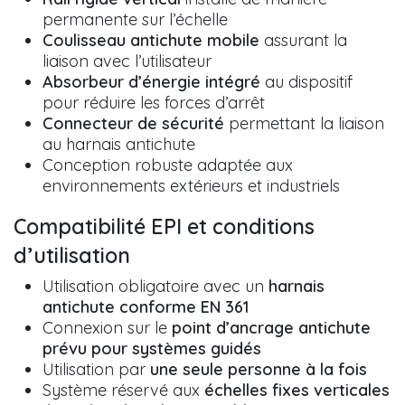
permanente sur l’échelle
Coulisseau antichute mobile
assurant la
liaison avec l’utilisateur
Absorbeur d’énergie intégré
au dispositif
pour réduire les forces d’arrêt
Connecteur de sécurité
permettant la liaison
au harnais antichute
Conception robuste adaptée aux
environnements extérieurs et industriels
Compatibilité EPI et conditions
d’utilisation
Utilisation obligatoire avec un
harnais
antichute conforme EN 361
Connexion sur le
point d’ancrage antichute
prévu pour systèmes guidés
Utilisation par
une seule personne à la fois
Système réservé aux
échelles fixes verticales