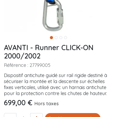
AVANTI - Runner CLICK-ON
2000/2002
Référence :
27799005
Dispositif antichute guidé sur rail rigide destiné à
sécuriser la montée et la descente sur échelles
fixes verticales, utilisé avec un harnais antichute
pour la protection contre les chutes de hauteur.
699,00
€
Hors taxes