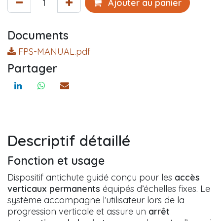
Ajouter au panier
Documents
FPS-MANUAL.pdf
Partager
Descriptif détaillé
Fonction et usage
Dispositif antichute guidé conçu pour les
accès
verticaux permanents
équipés d’échelles fixes. Le
système accompagne l’utilisateur lors de la
progression verticale et assure un
arrêt