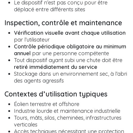
Le dispositif n’est pas conçu pour être
déplacé entre différents sites
Inspection, contrôle et maintenance
Vérification visuelle avant chaque utilisation
par l’utilisateur
Contrôle périodique obligatoire au minimum
annuel
par une personne compétente
Tout dispositif ayant subi une chute doit être
retiré immédiatement du service
Stockage dans un environnement sec, à l’abri
des agents agressifs
Contextes d’utilisation typiques
Éolien terrestre et offshore
Industrie lourde et maintenance industrielle
Tours, mâts, silos, cheminées, infrastructures
verticales
Accès techniques nécessitant une protection