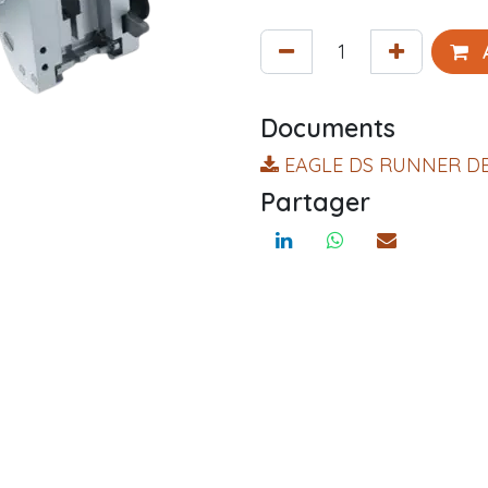
A
Documents
EAGLE DS RUNNER DE
Partager