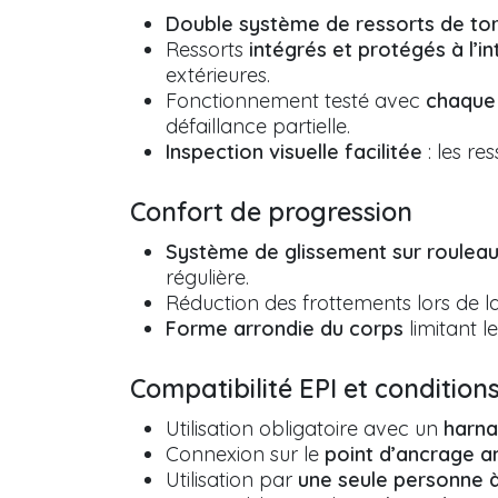
Double système de ressorts de tor
Ressorts
intégrés et protégés à l’i
extérieures.
Fonctionnement testé avec
chaque 
défaillance partielle.
Inspection visuelle facilitée
: les re
Confort de progression
Système de glissement sur rouleau
régulière.
Réduction des frottements lors de la
Forme arrondie du corps
limitant l
Compatibilité EPI et conditions
Utilisation obligatoire avec un
harna
Connexion sur le
point d’ancrage a
Utilisation par
une seule personne à 