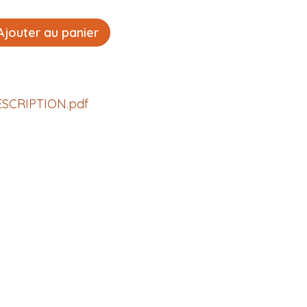
jouter au panier
SCRIPTION.pdf