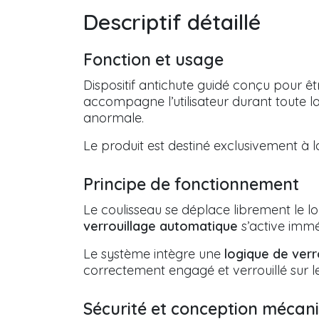
Descriptif détaillé
Fonction et usage
Dispositif antichute guidé conçu pour êtr
accompagne l’utilisateur durant toute l
anormale.
Le produit est destiné exclusivement à 
Principe de fonctionnement
Le coulisseau se déplace librement le lo
verrouillage automatique
s’active imm
Le système intègre une
logique de verr
correctement engagé et verrouillé sur le 
Sécurité et conception mécan