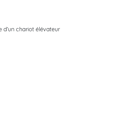
 d’un chariot élévateur