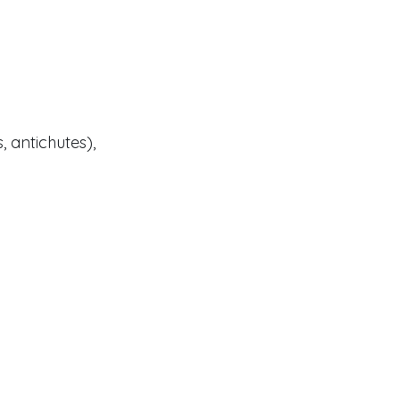
 antichutes),