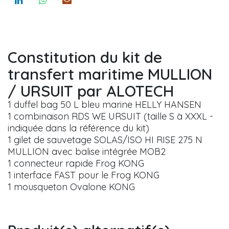
Constitution du kit de
transfert maritime MULLION
/ URSUIT par ALOTECH
1 duffel bag 50 L bleu marine HELLY HANSEN
1 combinaison RDS WE URSUIT (taille S à XXXL -
indiquée dans la référence du kit)
1 gilet de sauvetage SOLAS/ISO HI RISE 275 N
MULLION avec balise intégrée MOB2
1 connecteur rapide Frog KONG
1 interface FAST pour le Frog KONG
1 mousqueton Ovalone KONG