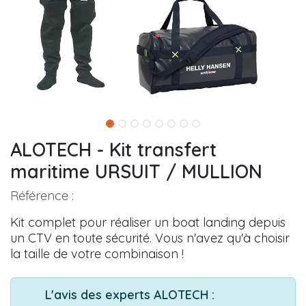
ALOTECH - Kit transfert
maritime URSUIT / MULLION
Référence :
Kit complet pour réaliser un boat landing depuis
un CTV en toute sécurité. Vous n'avez qu'à choisir
la taille de votre combinaison !
L'avis des experts ALOTECH :