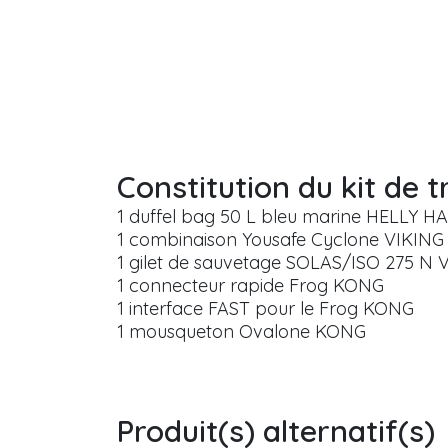
Constitution du kit de
1 duffel bag 50 L bleu marine HELLY 
1 combinaison Yousafe Cyclone VIKING (t
1 gilet de sauvetage SOLAS/ISO 275 N 
1 connecteur rapide Frog KONG
1 interface FAST pour le Frog KONG
1 mousqueton Ovalone KONG
Produit(s) alternatif(s)