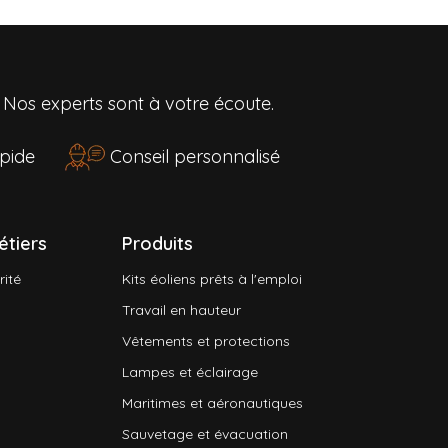
?
Nos experts sont à votre écoute.
rapide
Conseil personnalisé
étiers
Produits
rité
Kits éoliens prêts à l'emploi
Travail en hauteur
Vêtements et protections
Lampes et éclairage
Maritimes et aéronautiques
Sauvetage et évacuation