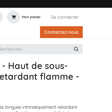
Se connecter
Mon panier
Contactez-nous
- Haut de sous-
etardant flamme -
s longues intrinsèquement retardant