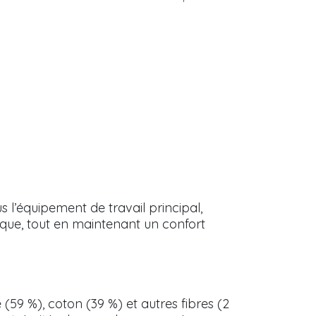
’équipement de travail principal,
rique, tout en maintenant un confort
(59 %), coton (39 %) et autres fibres (2