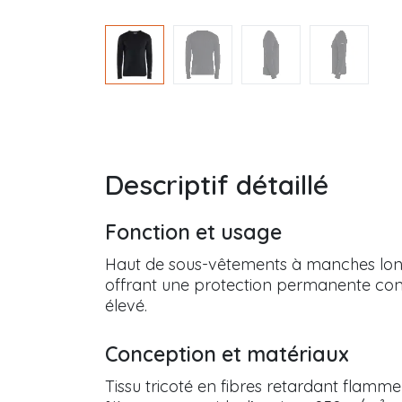
Descriptif détaillé
Fonction et usage
Haut de sous-vêtements à manches long
offrant une protection permanente contr
élevé.
Conception et matériaux
Tissu tricoté en fibres retardant flamm