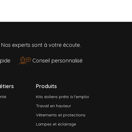
?
Nos experts sont à votre écoute.
rapide
Conseil personnalisé
étiers
Produits
rité
Kits éoliens prêts à l'emploi
Travail en hauteur
Vêtements et protections
Lampes et éclairage