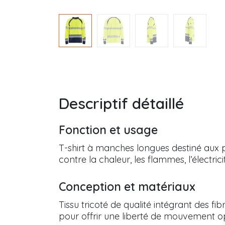
Descriptif détaillé
Fonction et usage
T-shirt à manches longues destiné aux p
contre la chaleur, les flammes, l’électric
Conception et matériaux
Tissu tricoté de qualité intégrant des fi
pour offrir une liberté de mouvement op