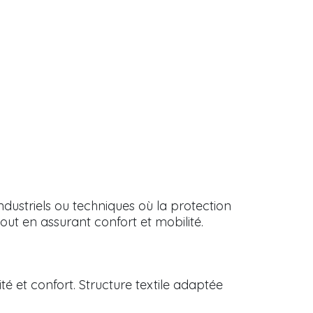
dustriels ou techniques où la protection
 tout en assurant confort et mobilité.
ité et confort. Structure textile adaptée