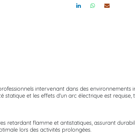
rofessionnels intervenant dans des environnements in
ité statique et les effets d’un arc électrique est requise,
bres retardant flamme et antistatiques, assurant durabil
timale lors des activités prolongées.