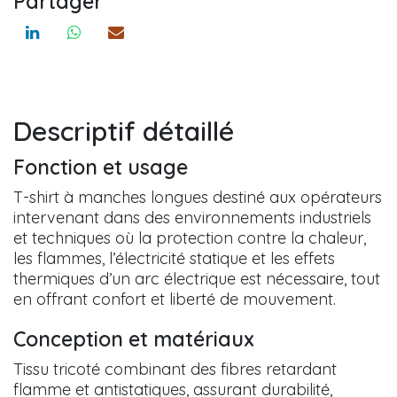
Partager
Descriptif détaillé
Fonction et usage
T-shirt à manches longues destiné aux opérateurs
intervenant dans des environnements industriels
et techniques où la protection contre la chaleur,
les flammes, l’électricité statique et les effets
thermiques d’un arc électrique est nécessaire, tout
en offrant confort et liberté de mouvement.
Conception et matériaux
Tissu tricoté combinant des fibres retardant
flamme et antistatiques, assurant durabilité,