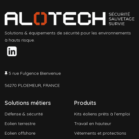
Solutions & équipements de sécurité pour les environnements
à hauts risque.
5 rue Fulgence Bienvenue
56270 PLOEMEUR, FRANCE
Solutions métiers
Produits
Défense & sécurité
Kits éoliens prêts à l'emploi
Eolien terrestre
Travail en hauteur
Eolien offshore
Vêtements et protections