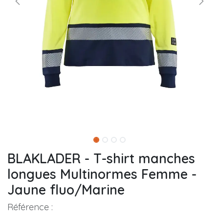
BLAKLADER - T-shirt manches
longues Multinormes Femme -
Jaune fluo/Marine
Référence :