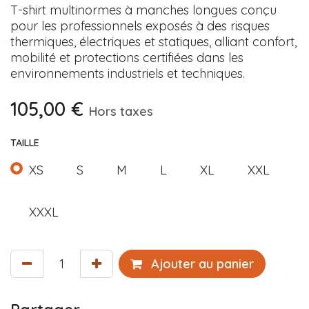
T-shirt multinormes à manches longues conçu
pour les professionnels exposés à des risques
thermiques, électriques et statiques, alliant confort,
mobilité et protections certifiées dans les
environnements industriels et techniques.
105,00
€
Hors taxes
TAILLE
XS
S
M
L
XL
XXL
XXXL
Ajouter au panier