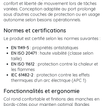
confort et liberté de mouvement lors de tâches
variées. Conception adaptée au port prolongé
sous d’autres couches de protection ou en usage
autonome selon besoins opérationnels.
Normes et certifications
Le produit est certifié selon les normes suivantes :
EN 1149-5
: propriétés antistatiques
EN ISO 20471
: haute visibilité (classe selon
taille)
EN ISO 11612
: protection contre la chaleur et
les flammes
IEC 61482-2
: protection contre les effets
thermiques d’un arc électrique (APC 1)
Fonctionnalités et ergonomie
Col rond confortable et finitions des manches en
bords-côtes pour maintien optimal. Bandes