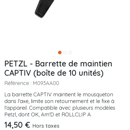
PETZL - Barrette de maintien
CAPTIV (boîte de 10 unités)
Référence :
M093AA00
La barrette CAPTIV maintient le mousqueton
dans l’axe, limite son retournement et le fixe à
l’appareil. Compatible avec plusieurs modèles
Petzl, dont OK, Am'D et ROLLCLIP A.
14,50
€
Hors taxes