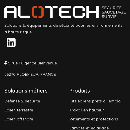
Solutions & équipements de sécurité pour les environnements
à hauts risque.
5 rue Fulgence Bienvenue
56270 PLOEMEUR, FRANCE
Solutions métiers
Produits
Défense & sécurité
Kits éoliens prêts à l'emploi
Eolien terrestre
Travail en hauteur
Eolien offshore
Vêtements et protections
Lampes et éclairage