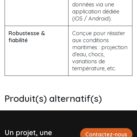
données via une
application dédiée
(iOS / Android).
Robustesse &
Conçue pour résister
fiabilité
aux conditions
maritimes : projection
d’eau, chocs,
variations de
température, etc.
Produit(s) alternatif(s)
Un projet, une
Contactez-nous