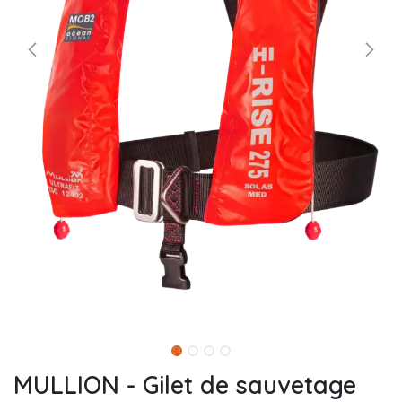
MULLION - Gilet de sauvetage