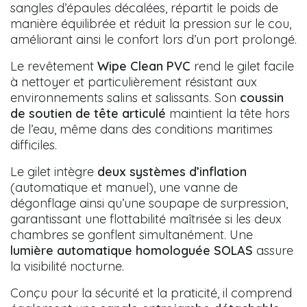
sangles d’épaules décalées, répartit le poids de
manière équilibrée et réduit la pression sur le cou,
améliorant ainsi le confort lors d’un port prolongé.
Le revêtement
Wipe Clean PVC
rend le gilet facile
à nettoyer et particulièrement résistant aux
environnements salins et salissants. Son
coussin
de soutien de tête articulé
maintient la tête hors
de l’eau, même dans des conditions maritimes
difficiles.
Le gilet intègre
deux systèmes d’inflation
(automatique et manuel), une vanne de
dégonflage ainsi qu’une soupape de surpression,
garantissant une flottabilité maîtrisée si les deux
chambres se gonflent simultanément. Une
lumière automatique homologuée SOLAS
assure
la visibilité nocturne.
Conçu pour la sécurité et la praticité, il comprend