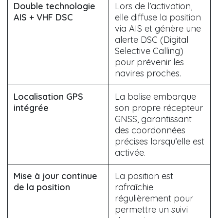
Double technologie
Lors de l’activation,
AIS + VHF DSC
elle diffuse la position
via AIS et génère une
alerte DSC (Digital
Selective Calling)
pour prévenir les
navires proches.
Localisation GPS
La balise embarque
intégrée
son propre récepteur
GNSS, garantissant
des coordonnées
précises lorsqu’elle est
activée.
Mise à jour continue
La position est
de la position
rafraîchie
régulièrement pour
permettre un suivi