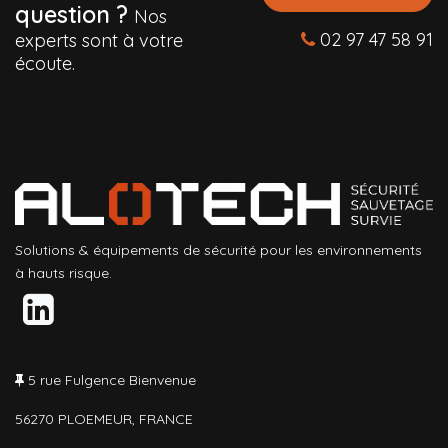
question ?
Nos
02 97 47 58 91
experts sont à votre
écoute.
Solutions & équipements de sécurité pour les environnements
à hauts risque.
5 rue Fulgence Bienvenue
56270 PLOEMEUR, FRANCE