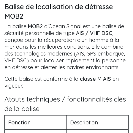
Balise de localisation de détresse
MOB2
La balise
MOB2
d’Ocean Signal est une balise de
sécurité personnelle de type
AIS / VHF DSC
,
conçue pour la récupération d’un homme à la
mer dans les meilleures conditions. Elle combine
des technologies modernes (AIS, GPS embarqué,
VHF DSC) pour localiser rapidement la personne
en détresse et alerter les navires environnants.
Cette balise est conforme à la
classe M AIS
en
vigueur.
Atouts techniques / fonctionnalités clés
de la balise
Fonction
Description