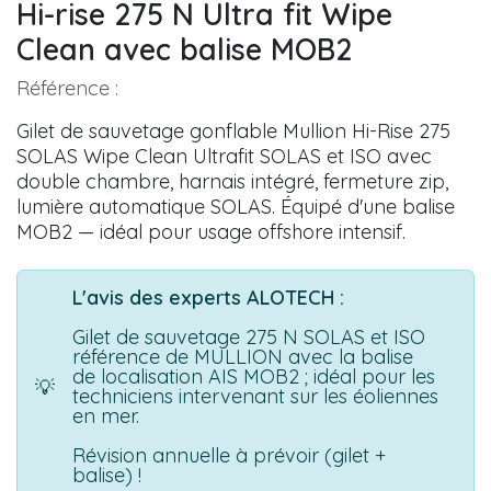
Hi-rise 275 N Ultra fit Wipe
Clean avec balise MOB2
Référence :
Gilet de sauvetage gonflable Mullion Hi-Rise 275
SOLAS Wipe Clean Ultrafit SOLAS et ISO avec
double chambre, harnais intégré, fermeture zip,
lumière automatique SOLAS. Équipé d'une balise
MOB2 — idéal pour usage offshore intensif.
L'avis des experts ALOTECH :
Gilet de sauvetage 275 N SOLAS et ISO
référence de MULLION avec la balise
de localisation AIS MOB2 ; idéal pour les
💡
techniciens intervenant sur les éoliennes
en mer.
Révision annuelle à prévoir (gilet +
balise) !