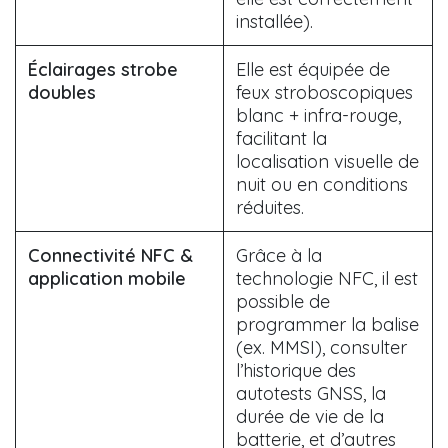
installée).
Éclairages strobe
Elle est équipée de
doubles
feux stroboscopiques
blanc + infra-rouge,
facilitant la
localisation visuelle de
nuit ou en conditions
réduites.
Connectivité NFC &
Grâce à la
application mobile
technologie NFC, il est
possible de
programmer la balise
(ex. MMSI), consulter
l’historique des
autotests GNSS, la
durée de vie de la
batterie, et d’autres