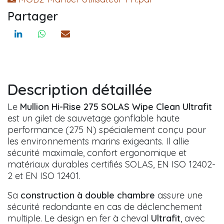
Partager
Description détaillée
Le
Mullion Hi-Rise 275 SOLAS Wipe Clean Ultrafit
est un gilet de sauvetage gonflable haute
performance (275 N) spécialement conçu pour
les environnements marins exigeants. Il allie
sécurité maximale, confort ergonomique et
matériaux durables certifiés SOLAS, EN ISO 12402-
2 et EN ISO 12401.
Sa
construction à double chambre
assure une
sécurité redondante en cas de déclenchement
multiple. Le design en fer à cheval
Ultrafit
, avec