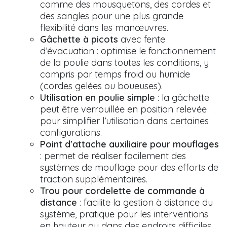
comme des mousquetons, des cordes et
des sangles pour une plus grande
flexibilité dans les manœuvres.
Gâchette à picots
avec fente
d’évacuation : optimise le fonctionnement
de la poulie dans toutes les conditions, y
compris par temps froid ou humide
(cordes gelées ou boueuses).
Utilisation en poulie simple
: la gâchette
peut être verrouillée en position relevée
pour simplifier l’utilisation dans certaines
configurations.
Point d'attache auxiliaire pour mouflages
: permet de réaliser facilement des
systèmes de mouflage pour des efforts de
traction supplémentaires.
Trou pour cordelette de commande à
distance
: facilite la gestion à distance du
système, pratique pour les interventions
en hauteur ou dans des endroits difficiles