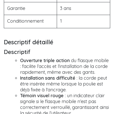
Garantie
3 ans
Conditionnement
1
Descriptif détaillé
Descriptif
Ouverture triple action
du flasque mobile
: facilite l’accès et l’installation de la corde
rapidement, même avec des gants.
Installation sans difficulté
: la corde peut
être insérée même lorsque la poulie est
déjà fixée à l'ancrage.
Témoin visuel rouge
: un indicateur clair
signale si le flasque mobile n’est pas
correctement verrouillé, garantissant ainsi
la sécurité de l’utilisateur.