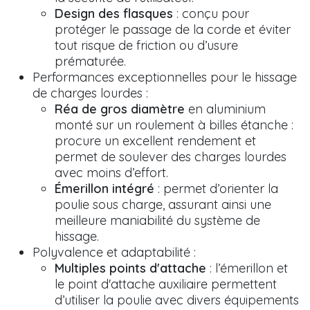
Design des flasques
: conçu pour
protéger le passage de la corde et éviter
tout risque de friction ou d’usure
prématurée.
Performances exceptionnelles pour le hissage
de charges lourdes :
Réa de gros diamètre
en aluminium
monté sur un roulement à billes étanche :
procure un excellent rendement et
permet de soulever des charges lourdes
avec moins d’effort.
Émerillon intégré
: permet d’orienter la
poulie sous charge, assurant ainsi une
meilleure maniabilité du système de
hissage.
Polyvalence et adaptabilité :
Multiples points d'attache
: l’émerillon et
le point d'attache auxiliaire permettent
d’utiliser la poulie avec divers équipements