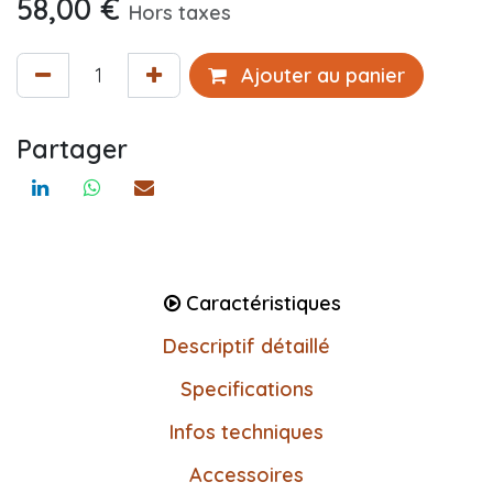
58,00
€
Hors taxes
Ajouter au panier
Partager
Caractéristiques
Descriptif détaillé
Specifications
Infos techniques
Accessoires