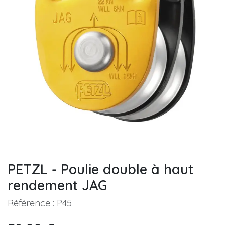
PETZL - Poulie double à haut
rendement JAG
Référence :
P45