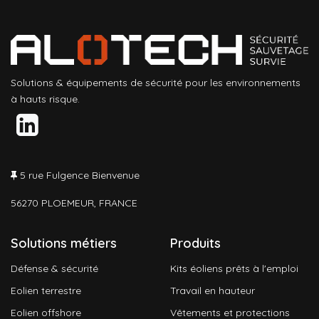
Solutions & équipements de sécurité pour les environnements
à hauts risque.
5 rue Fulgence Bienvenue
56270 PLOEMEUR, FRANCE
Solutions métiers
Produits
Défense & sécurité
Kits éoliens prêts à l'emploi
Eolien terrestre
Travail en hauteur
Eolien offshore
Vêtements et protections