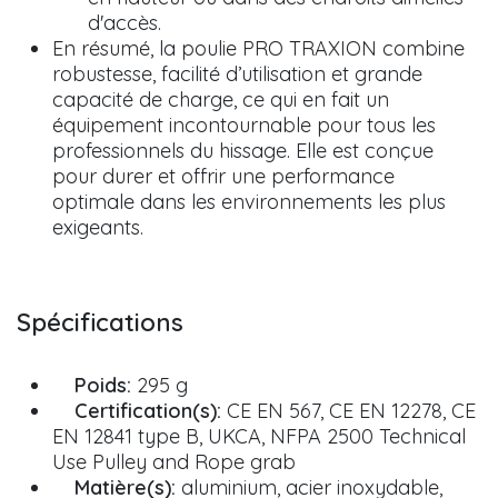
d'accès.
En résumé, la poulie PRO TRAXION combine
robustesse, facilité d’utilisation et grande
capacité de charge, ce qui en fait un
équipement incontournable pour tous les
professionnels du hissage. Elle est conçue
pour durer et offrir une performance
optimale dans les environnements les plus
exigeants.
Spécifications
Poids:
295 g
Certification(s):
CE EN 567, CE EN 12278, CE
EN 12841 type B, UKCA, NFPA 2500 Technical
Use Pulley and Rope grab
Matière(s):
aluminium, acier inoxydable,