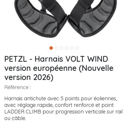
PETZL - Harnais VOLT WIND
version européenne (Nouvelle
version 2026)
Référence :
Harnais antichute avec 5 points pour éoliennes,
avec réglage rapide, confort renforcé et point
LADDER CLIMB pour progression verticale sur rail
ou câble.