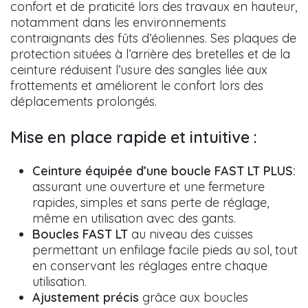
confort et de praticité lors des travaux en hauteur,
notamment dans les environnements
contraignants des fûts d’éoliennes. Ses plaques de
protection situées à l’arrière des bretelles et de la
ceinture réduisent l’usure des sangles liée aux
frottements et améliorent le confort lors des
déplacements prolongés.
Mise en place rapide et intuitive :
Ceinture équipée d’une boucle FAST LT PLUS:
assurant une ouverture et une fermeture
rapides, simples et sans perte de réglage,
même en utilisation avec des gants.
Boucles FAST LT
au niveau des cuisses
permettant un enfilage facile pieds au sol, tout
en conservant les réglages entre chaque
utilisation.
Ajustement précis
grâce aux boucles