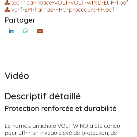
technical-notice-VOLT-VOLT-WIND-EUR-1.pdf
verif-EPI-harnais-PRO-procedure-FR.pdf
Partager
Vidéo
Descriptif détaillé
Protection renforcée et durabilité
Le harnais antichute VOLT WIND a été conçu
pour offrir un niveau élevé de protection, de