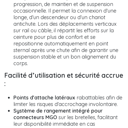
progression, de maintien et de suspension
occasionnelle. Il permet la connexion d’une
longe, d’un descendeur ou d’un chariot
antichute. Lors des déplacements verticaux
sur rail ou câble, il répartit les efforts sur la
ceinture pour plus de confort et se
repositionne automatiquement en point
sternal après une chute afin de garantir une
suspension stable et un bon alignement du
corps.
Facilité d’utilisation et sécurité accrue
:
Points d’attache latéraux
rabattables afin de
limiter les risques d’accrochage involontaire.
Système de rangement intégré pour
connecteurs MGO
sur les bretelles, facilitant
leur disponibilité immédiate en cas