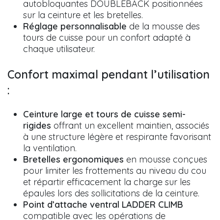
autobloquantes DOUBLEBACK positionnées
sur la ceinture et les bretelles.
Réglage personnalisable
de la mousse des
tours de cuisse pour un confort adapté à
chaque utilisateur.
Confort maximal pendant l’utilisation
:
Ceinture large et tours de cuisse semi-
rigides
offrant un excellent maintien, associés
à une structure légère et respirante favorisant
la ventilation.
Bretelles ergonomiques
en mousse conçues
pour limiter les frottements au niveau du cou
et répartir efficacement la charge sur les
épaules lors des sollicitations de la ceinture.
Point d’attache ventral LADDER CLIMB
compatible avec les opérations de