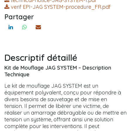
technical-notice-JAG-SYSTEM-1.pdf
verif EPI-JAG SYSTEM-procedure_FR.pdf
Partager
Descriptif détaillé
Kit de Mouflage JAG SYSTEM – Description
Technique
Le kit de mouflage JAG SYSTEM est un
équipement polyvalent, conçu pour répondre à
divers besoins de sauvetage et de mise en
tension. Il permet de libérer une victime, de
réaliser un amarrage débrayable ou de mettre en
tension un système, offrant ainsi une solution
complète pour les interventions. Il peut