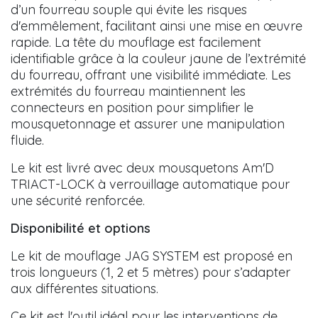
d’un fourreau souple qui évite les risques
d'emmêlement, facilitant ainsi une mise en œuvre
rapide. La tête du mouflage est facilement
identifiable grâce à la couleur jaune de l’extrémité
du fourreau, offrant une visibilité immédiate. Les
extrémités du fourreau maintiennent les
connecteurs en position pour simplifier le
mousquetonnage et assurer une manipulation
fluide.
Le kit est livré avec deux mousquetons Am'D
TRIACT-LOCK à verrouillage automatique pour
une sécurité renforcée.
Disponibilité et options
Le kit de mouflage JAG SYSTEM est proposé en
trois longueurs (1, 2 et 5 mètres) pour s’adapter
aux différentes situations.
Ce kit est l'outil idéal pour les interventions de