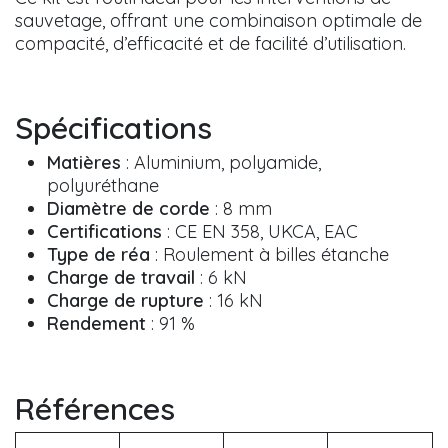
sauvetage, offrant une combinaison optimale de
compacité, d’efficacité et de facilité d’utilisation.
Spécifications
Matières
: Aluminium, polyamide,
polyuréthane
Diamètre de corde
: 8 mm
Certifications
: CE EN 358, UKCA, EAC
Type de réa
: Roulement à billes étanche
Charge de travail
: 6 kN
Charge de rupture
: 16 kN
Rendement
: 91 %
Références