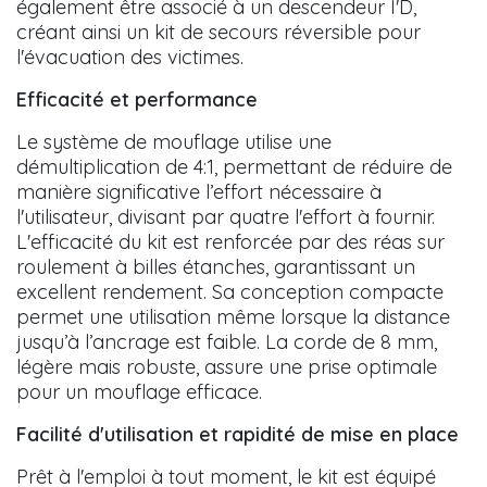
également être associé à un descendeur I'D,
créant ainsi un kit de secours réversible pour
l'évacuation des victimes.
Efficacité et performance
Le système de mouflage utilise une
démultiplication de 4:1, permettant de réduire de
manière significative l’effort nécessaire à
l'utilisateur, divisant par quatre l'effort à fournir.
L'efficacité du kit est renforcée par des réas sur
roulement à billes étanches, garantissant un
excellent rendement. Sa conception compacte
permet une utilisation même lorsque la distance
jusqu’à l’ancrage est faible. La corde de 8 mm,
légère mais robuste, assure une prise optimale
pour un mouflage efficace.
Facilité d'utilisation et rapidité de mise en place
Prêt à l'emploi à tout moment, le kit est équipé