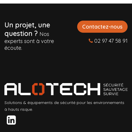
Un projet, une
Contactez-nous
question ?
Nos
02 97 47 58 91
experts sont à votre
écoute.
Solutions & équipements de sécurité pour les environnements
à hauts risque.