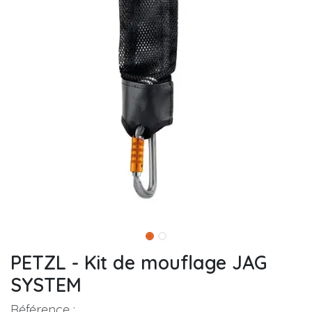
PETZL - Kit de mouflage JAG
SYSTEM
Référence :