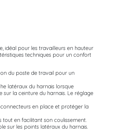
 idéal pour les travailleurs en hauteur
téristiques techniques pour un confort
ion du poste de travail pour un
he latéraux du harnais lorsque
ge sur la ceinture du harnais. Le réglage
 connecteurs en place et protéger la
 tout en facilitant son coulissement.
e sur les points latéraux du harnais.