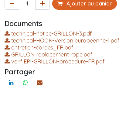
Ajouter au panier
Documents
technical-notice-GRILLON-3.pdf
technical-HOOK-Version europeenne-1.pdf
entretien-cordes_FR.pdf
GRILLON replacement rope.pdf
verif EPI-GRILLON-procedure-FR.pdf
Partager