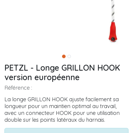
PETZL - Longe GRILLON HOOK
version européenne
Référence :
La longe GRILLON HOOK ajuste facilement sa
longueur pour un maintien optimal au travail,
avec un connecteur HOOK pour une utilisation
double sur les points latéraux du harnais.