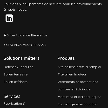
Solutions & équipements de sécurité pour les environnements
à hauts risque.
5 rue Fulgence Bienvenue
56270 PLOEMEUR, FRANCE
Solutions métiers
Produits
Défense & sécurité
Kits éoliens prêts à l'emploi
Eolien terrestre
Travail en hauteur
Eolien offshore
Vêtements et protections
Lampes et éclairage
Services
Maritimes et aéronautiques
Fabrication &
Sauvetage et évacuation