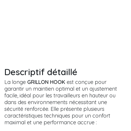
Descriptif détaillé
La longe
GRILLON HOOK
est conçue pour
garantir un maintien optimal et un ajustement
facile, idéal pour les travailleurs en hauteur ou
dans des environnements nécessitant une
sécurité renforcée. Elle présente plusieurs
caractéristiques techniques pour un confort
maximal et une performance accrue :