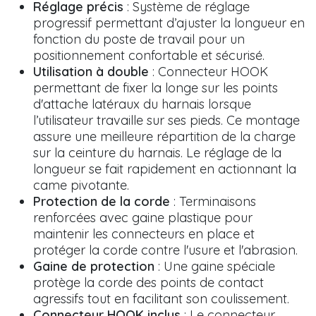
Réglage précis
: Système de réglage
progressif permettant d’ajuster la longueur en
fonction du poste de travail pour un
positionnement confortable et sécurisé.
Utilisation à double
: Connecteur HOOK
permettant de fixer la longe sur les points
d'attache latéraux du harnais lorsque
l’utilisateur travaille sur ses pieds. Ce montage
assure une meilleure répartition de la charge
sur la ceinture du harnais. Le réglage de la
longueur se fait rapidement en actionnant la
came pivotante.
Protection de la corde
: Terminaisons
renforcées avec gaine plastique pour
maintenir les connecteurs en place et
protéger la corde contre l'usure et l'abrasion.
Gaine de protection
: Une gaine spéciale
protège la corde des points de contact
agressifs tout en facilitant son coulissement.
Connecteur HOOK inclus
: Le connecteur