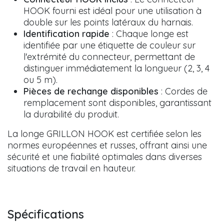
HOOK fourni est idéal pour une utilisation à
double sur les points latéraux du harnais.
Identification rapide
: Chaque longe est
identifiée par une étiquette de couleur sur
l'extrémité du connecteur, permettant de
distinguer immédiatement la longueur (2, 3, 4
ou 5 m).
Pièces de rechange disponibles
: Cordes de
remplacement sont disponibles, garantissant
la durabilité du produit.
La longe GRILLON HOOK est certifiée selon les
normes européennes et russes, offrant ainsi une
sécurité et une fiabilité optimales dans diverses
situations de travail en hauteur.
Spécifications