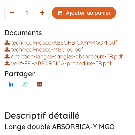
Ajouter au panier
Documents
technical-notice-ABSORBICA-Y-MGO-1.pdf
technical-notice-MGO 60.pdf
entretien-longes-sangles-absorbeurs-FR.pdf
verif-EPI-ABSORBICA-procedure-FR.pdf
Partager
Descriptif détaillé
Longe double ABSORBICA-Y MGO