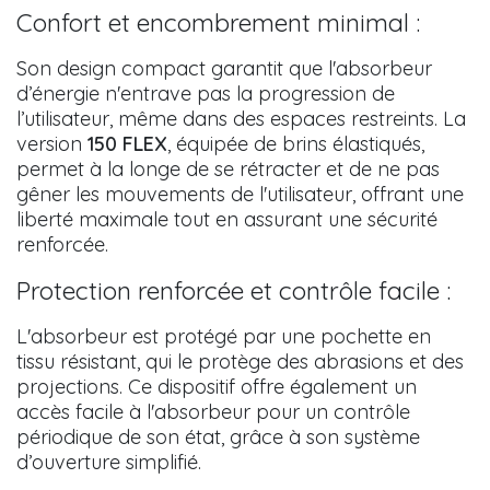
Confort et encombrement minimal :
Son design compact garantit que l'absorbeur
d’énergie n'entrave pas la progression de
l’utilisateur, même dans des espaces restreints. La
version
150 FLEX
, équipée de brins élastiqués,
permet à la longe de se rétracter et de ne pas
gêner les mouvements de l'utilisateur, offrant une
liberté maximale tout en assurant une sécurité
renforcée.
Protection renforcée et contrôle facile :
L'absorbeur est protégé par une pochette en
tissu résistant, qui le protège des abrasions et des
projections. Ce dispositif offre également un
accès facile à l'absorbeur pour un contrôle
périodique de son état, grâce à son système
d’ouverture simplifié.