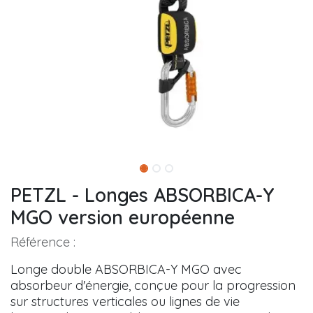
PETZL - Longes ABSORBICA-Y
MGO version européenne
Référence :
Longe double ABSORBICA-Y MGO avec
absorbeur d'énergie, conçue pour la progression
sur structures verticales ou lignes de vie