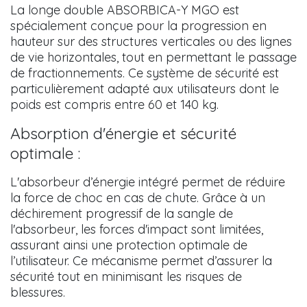
La longe double ABSORBICA-Y MGO est
spécialement conçue pour la progression en
hauteur sur des structures verticales ou des lignes
de vie horizontales, tout en permettant le passage
de fractionnements. Ce système de sécurité est
particulièrement adapté aux utilisateurs dont le
poids est compris entre 60 et 140 kg.
Absorption d'énergie et sécurité
optimale :
L'absorbeur d’énergie intégré permet de réduire
la force de choc en cas de chute. Grâce à un
déchirement progressif de la sangle de
l'absorbeur, les forces d'impact sont limitées,
assurant ainsi une protection optimale de
l’utilisateur. Ce mécanisme permet d’assurer la
sécurité tout en minimisant les risques de
blessures.