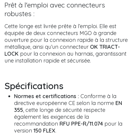
Prêt à l'emploi avec connecteurs
robustes :
Cette longe est livrée prête à l’emploi. Elle est
équipée de deux connecteurs MGO à grande
ouverture pour la connexion rapide à la structure
métallique, ainsi qu’un connecteur
OK TRIACT-
LOCK
pour la connexion au harnais, garantissant
une installation rapide et sécurisée.
Spécifications
Normes et certifications :
Conforme à la
directive européenne CE selon la norme
EN
355
, cette longe de sécurité respecte
également les exigences de la
recommandation
RFU PPE-R/11.074
pour la
version
150 FLEX
.