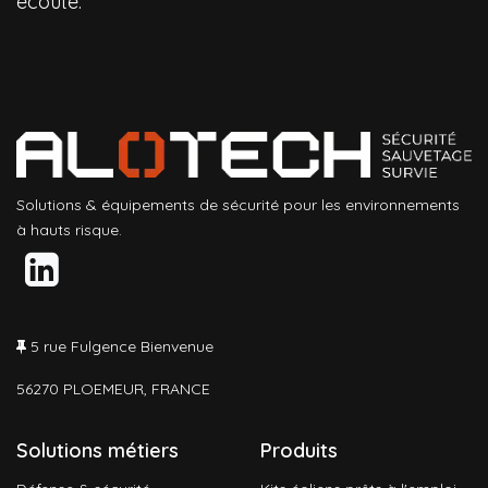
écoute.
Solutions & équipements de sécurité pour les environnements
à hauts risque.
5 rue Fulgence Bienvenue
56270 PLOEMEUR, FRANCE
Solutions métiers
Produits