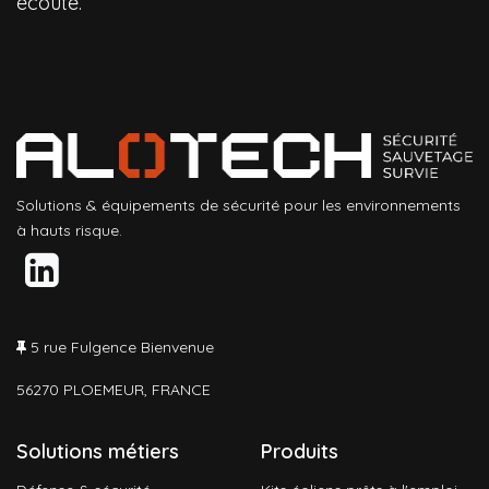
écoute.
Solutions & équipements de sécurité pour les environnements
à hauts risque.
5 rue Fulgence Bienvenue
56270 PLOEMEUR, FRANCE
Solutions métiers
Produits