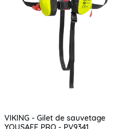
VIKING - Gilet de sauvetage
YOUSAFE PRO - PV9341