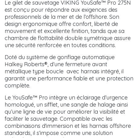
Le gilet de sauvetage VIKING YouSafe™ Pro 275N
est conçu pour répondre aux exigences des
professionnels de la mer et de l’offshore. Son
design ergonomique offre confort, liberté de
mouvement et excellente finition, tandis que sa
chambre de flottabilité double symétrique assure
une sécurité renforcée en toutes conditions.
Doté du système de gonflage automatique
Halkey Roberts®, d’une fermeture avant
métallique type boucle avec harnais intégré, il
garantit une performance fiable et une protection
complète.
Le YouSafe™ Pro intègre un éclairage d’urgence
homologué, un sifflet, une sangle de halage ainsi
qu’une ligne de vie pour améliorer la visibilité et
faciliter le sauvetage. Compatible avec les
combinaisons d'immersion et les harnais offshore
standards, il s’impose comme une solution