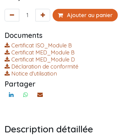
Ajouter au panier
Documents
Certificat ISO_Module B
Certificat MED_Module B
Certificat MED_Module D
Déclaration de conformité
Notice d'utilisation
Partager
Description détaillée