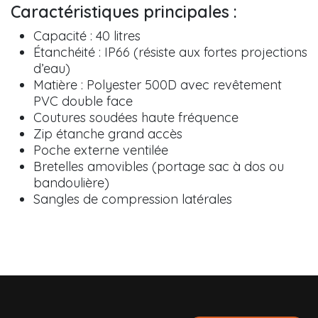
Caractéristiques principales :
Capacité : 40 litres
Étanchéité : IP66 (résiste aux fortes projections
d’eau)
Matière : Polyester 500D avec revêtement
PVC double face
Coutures soudées haute fréquence
Zip étanche grand accès
Poche externe ventilée
Bretelles amovibles (portage sac à dos ou
bandoulière)
Sangles de compression latérales