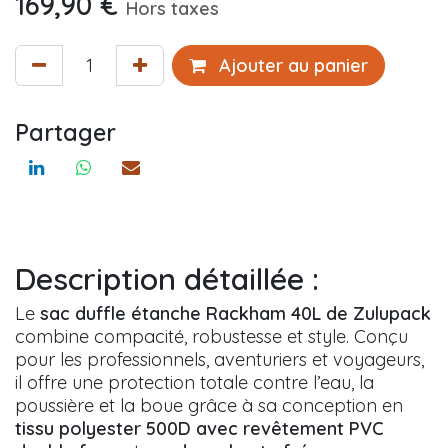
169,90
€
Hors taxes
Ajouter au panier
Partager
Description détaillée :
Le
sac duffle étanche Rackham 40L de Zulupack
combine compacité, robustesse et style. Conçu
pour les professionnels, aventuriers et voyageurs,
il offre une protection totale contre l’eau, la
poussière et la boue grâce à sa conception en
tissu polyester 500D avec revêtement PVC