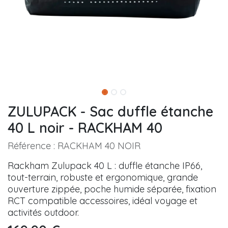
ZULUPACK - Sac duffle étanche
40 L noir - RACKHAM 40
Référence :
RACKHAM 40 NOIR
Rackham Zulupack 40 L : duffle étanche IP66,
tout-terrain, robuste et ergonomique, grande
ouverture zippée, poche humide séparée, fixation
RCT compatible accessoires, idéal voyage et
activités outdoor.