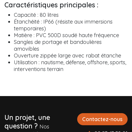
Caractéristiques principales :
Capacité : 80 litres
Étanchéité : IP66 (résiste aux immersions
temporaires)
Matière : PVC 500D soudé haute fréquence
Sangles de portage et bandoulières
amovibles
Ouverture zippée large avec rabat étanche
Utilisation : nautisme, défense, offshore, sports,
interventions terrain
Un projet, une
Contactez-nous
question ?
Nos