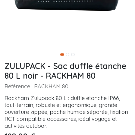
ZULUPACK - Sac duffle étanche
80 L noir - RACKHAM 80
Référence :
RACKHAM 80
Rackham Zulupack 80 L : duffle étanche IP66,
tout-terrain, robuste et ergonomique, grande
ouverture zippée, poche humide séparée, fixation
RCT compatible accessoires, idéal voyage et
activités outdoor.