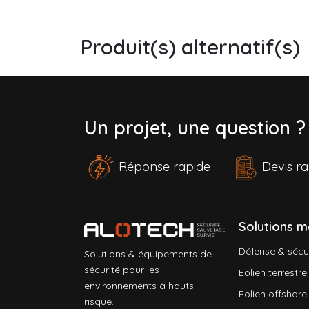
Produit(s) alternatif(s)
Un projet, une question 
Réponse rapide
Devis 
Solutions m
Défense & sécu
Solutions & équipements de
sécurité pour les
Eolien terrestre
environnements à hauts
Eolien offshore
risque.