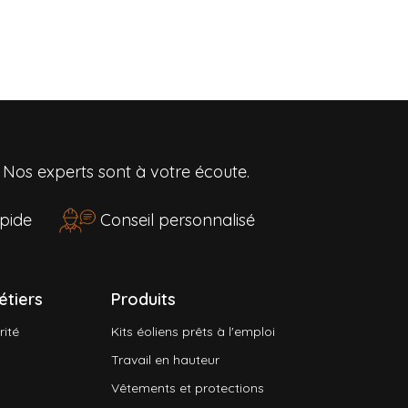
?
Nos experts sont à votre écoute.
rapide
Conseil personnalisé
étiers
Produits
rité
Kits éoliens prêts à l'emploi
Travail en hauteur
Vêtements et protections